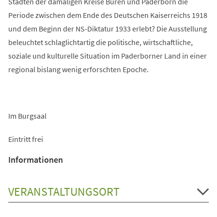
Städten der damaligen Kreise Büren und Paderborn die
Periode zwischen dem Ende des Deutschen Kaiserreichs 1918
und dem Beginn der NS-Diktatur 1933 erlebt? Die Ausstellung
beleuchtet schlaglichtartig die politische, wirtschaftliche,
soziale und kulturelle Situation im Paderborner Land in einer
regional bislang wenig erforschten Epoche.
Im Burgsaal
Eintritt frei
Informationen
VERANSTALTUNGSORT