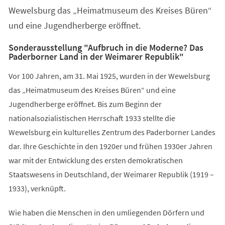
Wewelsburg das „Heimatmuseum des Kreises Büren“
und eine Jugendherberge eröffnet.
Sonderausstellung "Aufbruch in die Moderne? Das
Paderborner Land in der Weimarer Republik"
Vor 100 Jahren, am 31. Mai 1925, wurden in der Wewelsburg
das „Heimatmuseum des Kreises Büren“ und eine
Jugendherberge eröffnet. Bis zum Beginn der
nationalsozialistischen Herrschaft 1933 stellte die
Wewelsburg ein kulturelles Zentrum des Paderborner Landes
dar. Ihre Geschichte in den 1920er und frühen 1930er Jahren
war mit der Entwicklung des ersten demokratischen
Staatswesens in Deutschland, der Weimarer Republik (1919 –
1933), verknüpft.
Wie haben die Menschen in den umliegenden Dörfern und