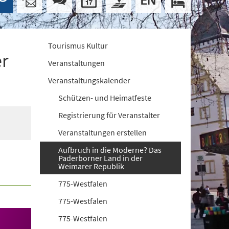
Tourismus Kultur
er
Veranstaltungen
Veranstaltungskalender
Schützen- und Heimatfeste
Registrierung für Veranstalter
Veranstaltungen erstellen
Aufbruch in die Moderne? Das
Paderborner Land in der
Weimarer Republik
775-Westfalen
775-Westfalen
775-Westfalen