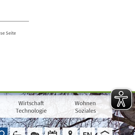
se Seite
Wirtschaft
Wohnen
Technologie
Soziales