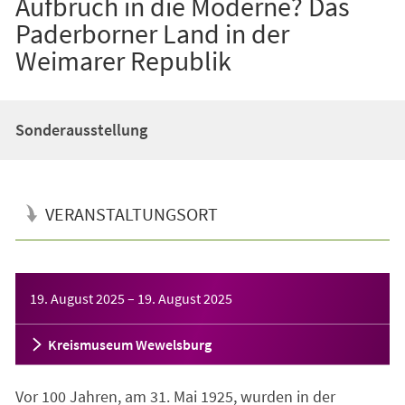
Aufbruch in die Moderne? Das
Paderborner Land in der
Weimarer Republik
Sonderausstellung
VERANSTALTUNGSORT
Veranstaltungsinformationen
19. August 2025
–
19. August 2025
Kreismuseum Wewelsburg
Vor 100 Jahren, am 31. Mai 1925, wurden in der