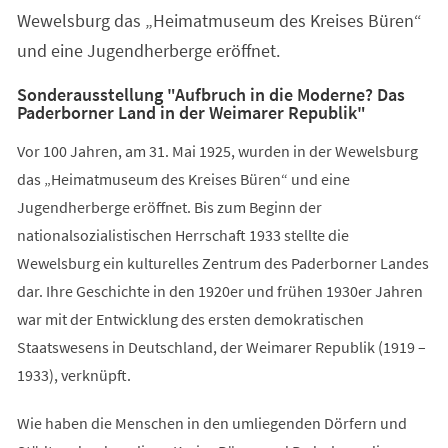
Wewelsburg das „Heimatmuseum des Kreises Büren“
und eine Jugendherberge eröffnet.
Sonderausstellung "Aufbruch in die Moderne? Das
Paderborner Land in der Weimarer Republik"
Vor 100 Jahren, am 31. Mai 1925, wurden in der Wewelsburg
das „Heimatmuseum des Kreises Büren“ und eine
Jugendherberge eröffnet. Bis zum Beginn der
nationalsozialistischen Herrschaft 1933 stellte die
Wewelsburg ein kulturelles Zentrum des Paderborner Landes
dar. Ihre Geschichte in den 1920er und frühen 1930er Jahren
war mit der Entwicklung des ersten demokratischen
Staatswesens in Deutschland, der Weimarer Republik (1919 –
1933), verknüpft.
Wie haben die Menschen in den umliegenden Dörfern und