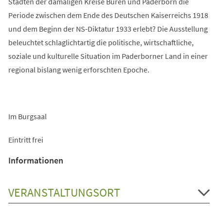
Städten der damaligen Kreise Büren und Paderborn die
Periode zwischen dem Ende des Deutschen Kaiserreichs 1918
und dem Beginn der NS-Diktatur 1933 erlebt? Die Ausstellung
beleuchtet schlaglichtartig die politische, wirtschaftliche,
soziale und kulturelle Situation im Paderborner Land in einer
regional bislang wenig erforschten Epoche.
Im Burgsaal
Eintritt frei
Informationen
VERANSTALTUNGSORT