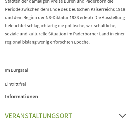
Städten der damaligen Kreise Büren und Paderborn die
Periode zwischen dem Ende des Deutschen Kaiserreichs 1918
und dem Beginn der NS-Diktatur 1933 erlebt? Die Ausstellung
beleuchtet schlaglichtartig die politische, wirtschaftliche,
soziale und kulturelle Situation im Paderborner Land in einer
regional bislang wenig erforschten Epoche.
Im Burgsaal
Eintritt frei
Informationen
VERANSTALTUNGSORT