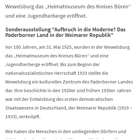
Wewelsburg das „Heimatmuseum des Kreises Büren“
und eine Jugendherberge eröffnet.
Sonderausstellung "Aufbruch in die Moderne? Das
Paderborner Land in der Weimarer Republik"
Vor 100 Jahren, am 31. Mai 1925, wurden in der Wewelsburg
das „Heimatmuseum des Kreises Büren“ und eine
Jugendherberge eröffnet. Bis zum Beginn der
nationalsozialistischen Herrschaft 1933 stellte die
Wewelsburg ein kulturelles Zentrum des Paderborner Landes
dar. Ihre Geschichte in den 1920er und frühen 1930er Jahren
war mit der Entwicklung des ersten demokratischen
Staatswesens in Deutschland, der Weimarer Republik (1919 –
1933), verknüpft.
Wie haben die Menschen in den umliegenden Dörfern und