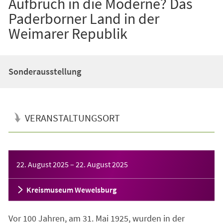
Aufbruch in die Moderne? Das
Paderborner Land in der
Weimarer Republik
Sonderausstellung
VERANSTALTUNGSORT
Veranstaltungsinformationen
22. August 2025
–
22. August 2025
Kreismuseum Wewelsburg
Vor 100 Jahren, am 31. Mai 1925, wurden in der