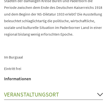
Städten der damaligen Kreise Büren und Paderborn die
Periode zwischen dem Ende des Deutschen Kaiserreichs 1918
und dem Beginn der NS-Diktatur 1933 erlebt? Die Ausstellung
beleuchtet schlaglichtartig die politische, wirtschaftliche,
soziale und kulturelle Situation im Paderborner Land in einer
regional bislang wenig erforschten Epoche.
Im Burgsaal
Eintritt frei
Informationen
VERANSTALTUNGSORT