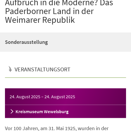
Aufbruch in die Moderne? Das
Paderborner Land in der
Weimarer Republik
Sonderausstellung
VERANSTALTUNGSORT
Veranstaltungsinformationen
24. August 2025
–
24. August 2025
Kreismuseum Wewelsburg
Vor 100 Jahren, am 31. Mai 1925, wurden in der