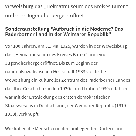
Wewelsburg das „Heimatmuseum des Kreises Büren“
und eine Jugendherberge eröffnet.
Sonderausstellung "Aufbruch in die Moderne? Das
Paderborner Land in der Weimarer Republik"
Vor 100 Jahren, am 31. Mai 1925, wurden in der Wewelsburg
das „Heimatmuseum des Kreises Büren“ und eine
Jugendherberge eröffnet. Bis zum Beginn der
nationalsozialistischen Herrschaft 1933 stellte die
Wewelsburg ein kulturelles Zentrum des Paderborner Landes
dar. Ihre Geschichte in den 1920er und frühen 1930er Jahren
war mit der Entwicklung des ersten demokratischen
Staatswesens in Deutschland, der Weimarer Republik (1919 –
1933), verknüpft.
Wie haben die Menschen in den umliegenden Dörfern und