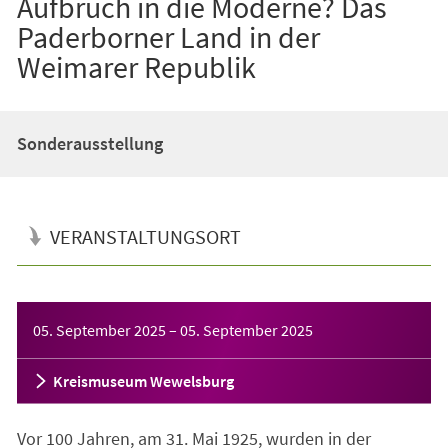
Aufbruch in die Moderne? Das
Paderborner Land in der
Weimarer Republik
Sonderausstellung
VERANSTALTUNGSORT
Veranstaltungsinformationen
05. September 2025
–
05. September 2025
Kreismuseum Wewelsburg
Vor 100 Jahren, am 31. Mai 1925, wurden in der