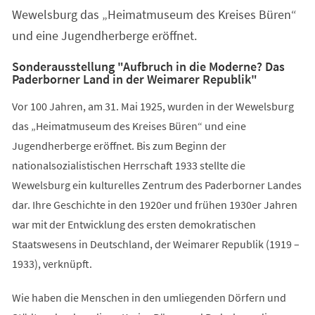
Wewelsburg das „Heimatmuseum des Kreises Büren“
und eine Jugendherberge eröffnet.
Sonderausstellung "Aufbruch in die Moderne? Das
Paderborner Land in der Weimarer Republik"
Vor 100 Jahren, am 31. Mai 1925, wurden in der Wewelsburg
das „Heimatmuseum des Kreises Büren“ und eine
Jugendherberge eröffnet. Bis zum Beginn der
nationalsozialistischen Herrschaft 1933 stellte die
Wewelsburg ein kulturelles Zentrum des Paderborner Landes
dar. Ihre Geschichte in den 1920er und frühen 1930er Jahren
war mit der Entwicklung des ersten demokratischen
Staatswesens in Deutschland, der Weimarer Republik (1919 –
1933), verknüpft.
Wie haben die Menschen in den umliegenden Dörfern und