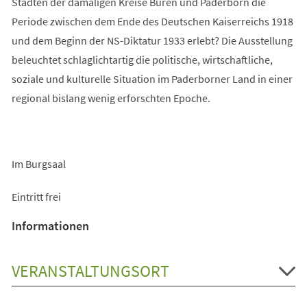
Städten der damaligen Kreise Büren und Paderborn die
Periode zwischen dem Ende des Deutschen Kaiserreichs 1918
und dem Beginn der NS-Diktatur 1933 erlebt? Die Ausstellung
beleuchtet schlaglichtartig die politische, wirtschaftliche,
soziale und kulturelle Situation im Paderborner Land in einer
regional bislang wenig erforschten Epoche.
Im Burgsaal
Eintritt frei
Informationen
VERANSTALTUNGSORT