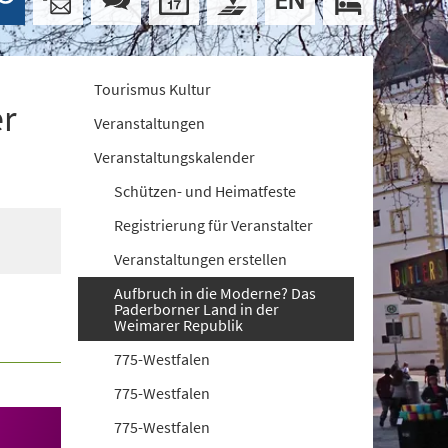
Tourismus Kultur
er
Veranstaltungen
Veranstaltungskalender
Schützen- und Heimatfeste
Registrierung für Veranstalter
Veranstaltungen erstellen
Aufbruch in die Moderne? Das
Paderborner Land in der
Weimarer Republik
775-Westfalen
775-Westfalen
775-Westfalen