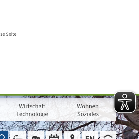
se Seite
Wirtschaft
Wohnen
Technologie
Soziales