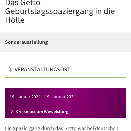
Das Getto –
Geburtstagsspaziergang in die
Hölle
Sonderausstellung
VERANSTALTUNGSORT
Veranstaltungsinformationen
19. Januar 2024
–
19. Januar 2024
Kreismuseum Wewelsburg
Ein Spaziergang durch das Getto war bei deutschen