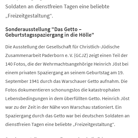
Soldaten an dienstfreien Tagen eine beliebte
„Freizeitgestaltung“.
Sonderausstellung "Das Getto –
Geburtstagsspaziergang in die Hölle"
Die Ausstellung der Gesellschaft für Christlich-Jüdische
Zusammenarbeit Paderborn e. V. (GCJZ) zeigt einen Teil der
140 Fotos, die der Wehrmachtsangehörige Heinrich Jöst bei
einem privaten Spaziergang an seinem Geburtstag am 19.
September 1941 durch das Warschauer Getto aufnahm. Die
Fotos dokumentieren schonungslos die katastrophalen
Lebensbedingungen in dem überfüllten Getto. Heinrich Jöst
war zu der Zeit in der Nähe von Warschau stationiert. Ein
Spaziergang durch das Getto war bei deutschen Soldaten an
dienstfreien Tagen eine beliebte „Freizeitgestaltung“.