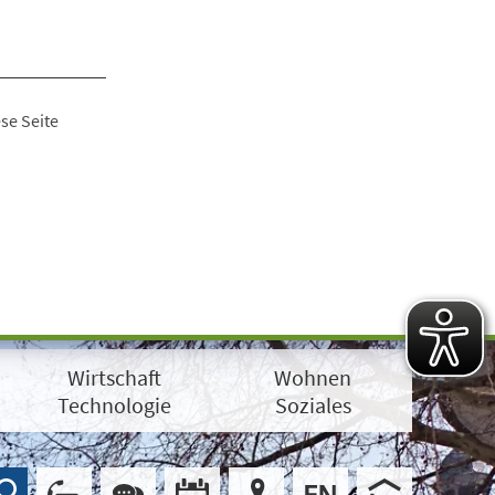
se Seite
Wirtschaft
Wohnen
Technologie
Soziales