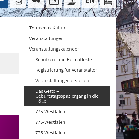
Tourismus Kultur
Veranstaltungen
Veranstaltungskalender
Schützen- und Heimatfeste
Registrierung für Veranstalter
Veranstaltungen erstellen
Das Getto –
Geburtstagsspaziergang in die
Hölle
775-Westfalen
775-Westfalen
775-Westfalen