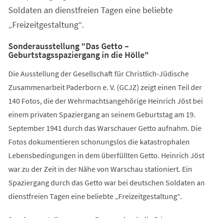
Soldaten an dienstfreien Tagen eine beliebte
„Freizeitgestaltung“.
Sonderausstellung "Das Getto –
Geburtstagsspaziergang in die Hölle"
Die Ausstellung der Gesellschaft für Christlich-Jüdische
Zusammenarbeit Paderborn e. V. (GCJZ) zeigt einen Teil der
140 Fotos, die der Wehrmachtsangehörige Heinrich Jöst bei
einem privaten Spaziergang an seinem Geburtstag am 19.
September 1941 durch das Warschauer Getto aufnahm. Die
Fotos dokumentieren schonungslos die katastrophalen
Lebensbedingungen in dem überfüllten Getto. Heinrich Jöst
war zu der Zeit in der Nähe von Warschau stationiert. Ein
Spaziergang durch das Getto war bei deutschen Soldaten an
dienstfreien Tagen eine beliebte „Freizeitgestaltung“.