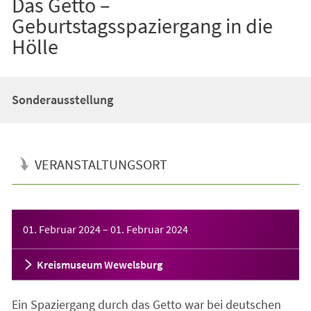
Das Getto –
Geburtstagsspaziergang in die
Hölle
Sonderausstellung
VERANSTALTUNGSORT
Veranstaltungsinformationen
01. Februar 2024
–
01. Februar 2024
Kreismuseum Wewelsburg
Ein Spaziergang durch das Getto war bei deutschen