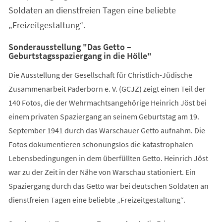
Soldaten an dienstfreien Tagen eine beliebte
„Freizeitgestaltung“.
Sonderausstellung "Das Getto –
Geburtstagsspaziergang in die Hölle"
Die Ausstellung der Gesellschaft für Christlich-Jüdische
Zusammenarbeit Paderborn e. V. (GCJZ) zeigt einen Teil der
140 Fotos, die der Wehrmachtsangehörige Heinrich Jöst bei
einem privaten Spaziergang an seinem Geburtstag am 19.
September 1941 durch das Warschauer Getto aufnahm. Die
Fotos dokumentieren schonungslos die katastrophalen
Lebensbedingungen in dem überfüllten Getto. Heinrich Jöst
war zu der Zeit in der Nähe von Warschau stationiert. Ein
Spaziergang durch das Getto war bei deutschen Soldaten an
dienstfreien Tagen eine beliebte „Freizeitgestaltung“.