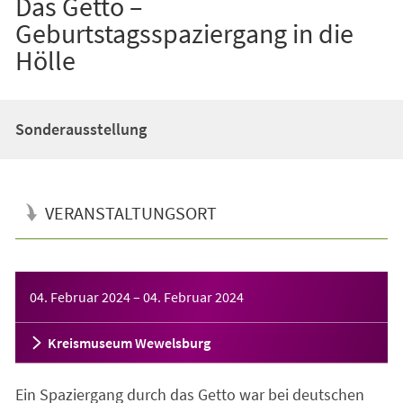
Das Getto –
Geburtstagsspaziergang in die
Hölle
Sonderausstellung
VERANSTALTUNGSORT
Veranstaltungsinformationen
04. Februar 2024
–
04. Februar 2024
Kreismuseum Wewelsburg
Ein Spaziergang durch das Getto war bei deutschen