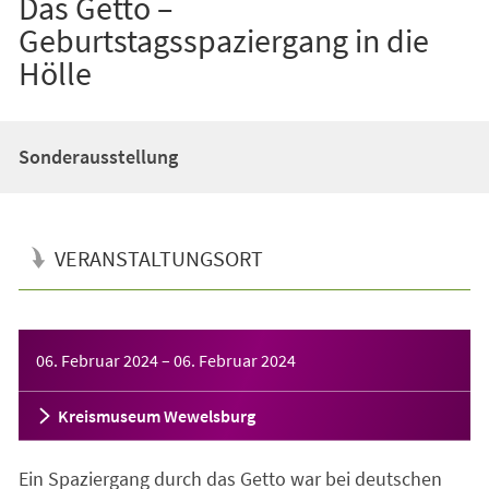
Das Getto –
Geburtstagsspaziergang in die
Hölle
Sonderausstellung
VERANSTALTUNGSORT
Veranstaltungsinformationen
06. Februar 2024
–
06. Februar 2024
Kreismuseum Wewelsburg
Ein Spaziergang durch das Getto war bei deutschen