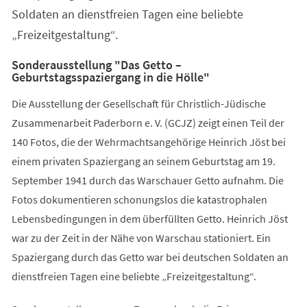
Soldaten an dienstfreien Tagen eine beliebte
„Freizeitgestaltung“.
Sonderausstellung "Das Getto –
Geburtstagsspaziergang in die Hölle"
Die Ausstellung der Gesellschaft für Christlich-Jüdische
Zusammenarbeit Paderborn e. V. (GCJZ) zeigt einen Teil der
140 Fotos, die der Wehrmachtsangehörige Heinrich Jöst bei
einem privaten Spaziergang an seinem Geburtstag am 19.
September 1941 durch das Warschauer Getto aufnahm. Die
Fotos dokumentieren schonungslos die katastrophalen
Lebensbedingungen in dem überfüllten Getto. Heinrich Jöst
war zu der Zeit in der Nähe von Warschau stationiert. Ein
Spaziergang durch das Getto war bei deutschen Soldaten an
dienstfreien Tagen eine beliebte „Freizeitgestaltung“.