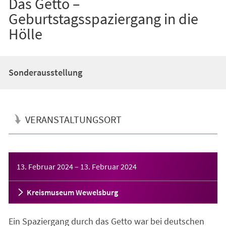
Das Getto –
Geburtstagsspaziergang in die
Hölle
Sonderausstellung
VERANSTALTUNGSORT
Veranstaltungsinformationen
13. Februar 2024
–
13. Februar 2024
Kreismuseum Wewelsburg
Ein Spaziergang durch das Getto war bei deutschen