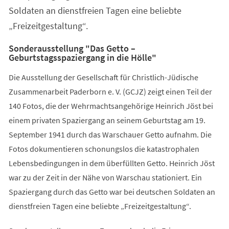
Soldaten an dienstfreien Tagen eine beliebte
„Freizeitgestaltung“.
Sonderausstellung "Das Getto –
Geburtstagsspaziergang in die Hölle"
Die Ausstellung der Gesellschaft für Christlich-Jüdische
Zusammenarbeit Paderborn e. V. (GCJZ) zeigt einen Teil der
140 Fotos, die der Wehrmachtsangehörige Heinrich Jöst bei
einem privaten Spaziergang an seinem Geburtstag am 19.
September 1941 durch das Warschauer Getto aufnahm. Die
Fotos dokumentieren schonungslos die katastrophalen
Lebensbedingungen in dem überfüllten Getto. Heinrich Jöst
war zu der Zeit in der Nähe von Warschau stationiert. Ein
Spaziergang durch das Getto war bei deutschen Soldaten an
dienstfreien Tagen eine beliebte „Freizeitgestaltung“.