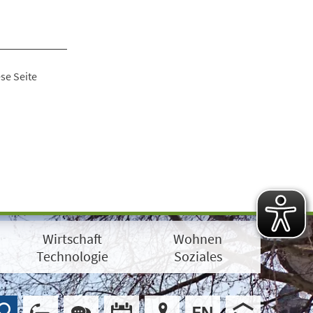
se Seite
Wirtschaft
Wohnen
Technologie
Soziales