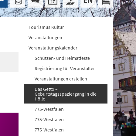
Tourismus Kultur
Veranstaltungen
Veranstaltungskalender
Schützen- und Heimatfeste
Registrierung für Veranstalter
Veranstaltungen erstellen
Das Getto –
Geburtstagsspaziergang in die
Hölle
775-Westfalen
775-Westfalen
775-Westfalen