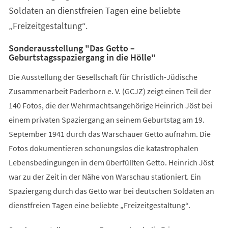
Soldaten an dienstfreien Tagen eine beliebte
„Freizeitgestaltung“.
Sonderausstellung "Das Getto –
Geburtstagsspaziergang in die Hölle"
Die Ausstellung der Gesellschaft für Christlich-Jüdische
Zusammenarbeit Paderborn e. V. (GCJZ) zeigt einen Teil der
140 Fotos, die der Wehrmachtsangehörige Heinrich Jöst bei
einem privaten Spaziergang an seinem Geburtstag am 19.
September 1941 durch das Warschauer Getto aufnahm. Die
Fotos dokumentieren schonungslos die katastrophalen
Lebensbedingungen in dem überfüllten Getto. Heinrich Jöst
war zu der Zeit in der Nähe von Warschau stationiert. Ein
Spaziergang durch das Getto war bei deutschen Soldaten an
dienstfreien Tagen eine beliebte „Freizeitgestaltung“.