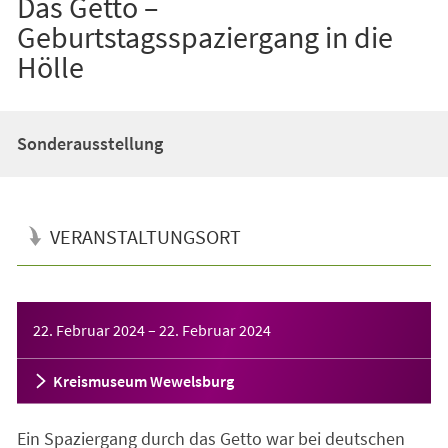
Das Getto –
Geburtstagsspaziergang in die
Hölle
Sonderausstellung
VERANSTALTUNGSORT
Veranstaltungsinformationen
22. Februar 2024
–
22. Februar 2024
Kreismuseum Wewelsburg
Ein Spaziergang durch das Getto war bei deutschen