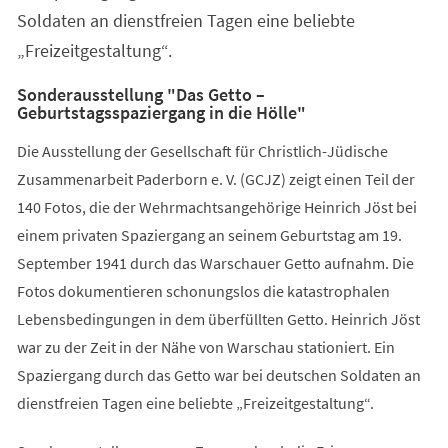
Soldaten an dienstfreien Tagen eine beliebte
„Freizeitgestaltung“.
Sonderausstellung "Das Getto –
Geburtstagsspaziergang in die Hölle"
Die Ausstellung der Gesellschaft für Christlich-Jüdische
Zusammenarbeit Paderborn e. V. (GCJZ) zeigt einen Teil der
140 Fotos, die der Wehrmachtsangehörige Heinrich Jöst bei
einem privaten Spaziergang an seinem Geburtstag am 19.
September 1941 durch das Warschauer Getto aufnahm. Die
Fotos dokumentieren schonungslos die katastrophalen
Lebensbedingungen in dem überfüllten Getto. Heinrich Jöst
war zu der Zeit in der Nähe von Warschau stationiert. Ein
Spaziergang durch das Getto war bei deutschen Soldaten an
dienstfreien Tagen eine beliebte „Freizeitgestaltung“.