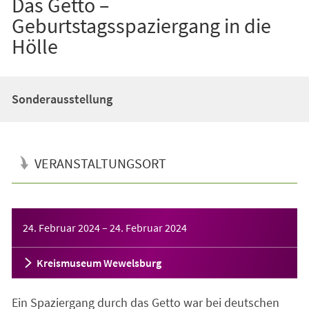
Das Getto –
Geburtstagsspaziergang in die
Hölle
Sonderausstellung
VERANSTALTUNGSORT
Veranstaltungsinformationen
24. Februar 2024
–
24. Februar 2024
Kreismuseum Wewelsburg
Ein Spaziergang durch das Getto war bei deutschen