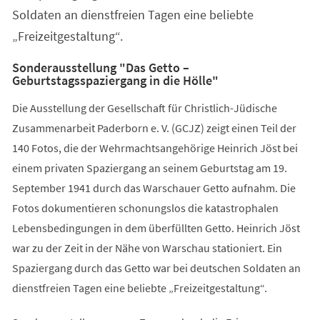
Soldaten an dienstfreien Tagen eine beliebte
„Freizeitgestaltung“.
Sonderausstellung "Das Getto –
Geburtstagsspaziergang in die Hölle"
Die Ausstellung der Gesellschaft für Christlich-Jüdische
Zusammenarbeit Paderborn e. V. (GCJZ) zeigt einen Teil der
140 Fotos, die der Wehrmachtsangehörige Heinrich Jöst bei
einem privaten Spaziergang an seinem Geburtstag am 19.
September 1941 durch das Warschauer Getto aufnahm. Die
Fotos dokumentieren schonungslos die katastrophalen
Lebensbedingungen in dem überfüllten Getto. Heinrich Jöst
war zu der Zeit in der Nähe von Warschau stationiert. Ein
Spaziergang durch das Getto war bei deutschen Soldaten an
dienstfreien Tagen eine beliebte „Freizeitgestaltung“.