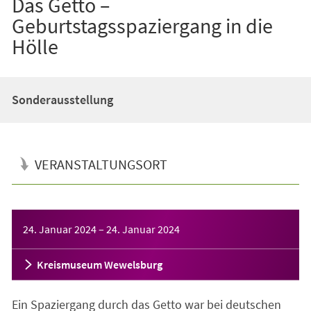
Das Getto –
Geburtstagsspaziergang in die
Hölle
Sonderausstellung
VERANSTALTUNGSORT
Veranstaltungsinformationen
24. Januar 2024
–
24. Januar 2024
Kreismuseum Wewelsburg
Ein Spaziergang durch das Getto war bei deutschen