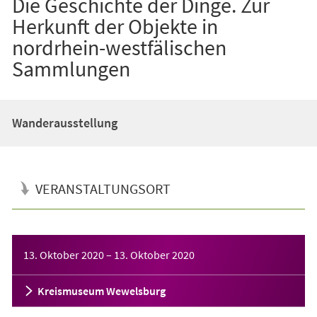
Die Geschichte der Dinge. Zur
Herkunft der Objekte in
nordrhein-westfälischen
Sammlungen
Wanderausstellung
VERANSTALTUNGSORT
Veranstaltungsinformationen
13. Oktober 2020
–
13. Oktober 2020
Kreismuseum Wewelsburg