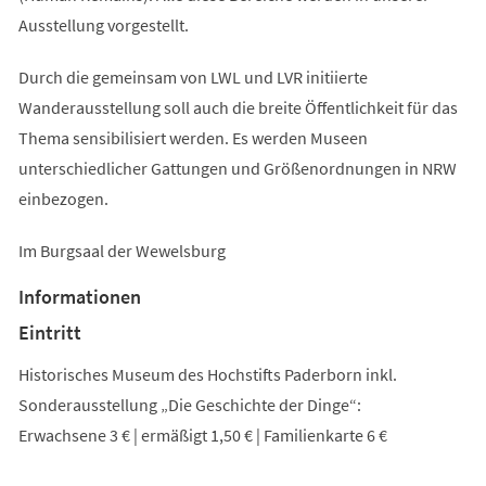
Ausstellung vorgestellt.
Durch die gemeinsam von LWL und LVR initiierte
Wanderausstellung soll auch die breite Öffentlichkeit für das
Thema sensibilisiert werden. Es werden Museen
unterschiedlicher Gattungen und Größenordnungen in NRW
einbezogen.
Im Burgsaal der Wewelsburg
Informationen
Eintritt
Historisches Museum des Hochstifts Paderborn inkl.
Sonderausstellung „Die Geschichte der Dinge“:
Erwachsene 3 € | ermäßigt 1,50 € | Familienkarte 6 €