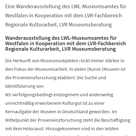
Eine Wanderausstellung des LWL-Museumsamtes für
Westfalen in Kooperation mit dem LVR-Fachbereich
Regionale Kulturarbeit, LVR Museumsberatung
Wanderausstellung des LWL-Museumsamtes für
Westfalen in Kooperation mit dem LVR-Fachbereich
Regionale Kulturarbeit, LVR Museumsberatung
Die Herkunft von Museumsobjekten rückt immer stärker in
den Fokus der Museumsarbeit. In vielen (Kunst-)Museen ist
die Provenienzforschung etabliert. Die Suche und
Identifizierung von
NS-verfolgungsbedingt entzogenem und anderweitig
unrechtmäßig erworbenem Kulturgut ist zu einer
Kernaufgabe der Museen in Deutschland geworden. Im
Mittelpunkt der Provenienzforschung steht die Beschäftigung
mit dem Holocaust. Hinzugekommen sind in den letzten