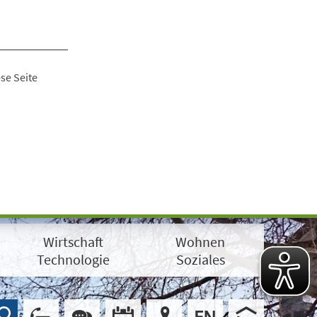
se Seite
Wirtschaft
Wohnen
Technologie
Soziales