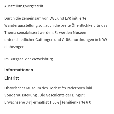
Ausstellung vorgestellt.
Durch die gemeinsam von LWL und LVR initiierte
Wanderausstellung soll auch die breite Öffentlichkeit für das
Thema sensibilisiert werden. Es werden Museen
unterschiedlicher Gattungen und Größenordnungen in NRW
einbezogen.
Im Burgsaal der Wewelsburg
Informationen
Eintritt
Historisches Museum des Hochstifts Paderborn inkl.
Sonderausstellung „Die Geschichte der Dinge“:
Erwachsene 3 € | ermäßigt 1,50 € | Familienkarte 6 €