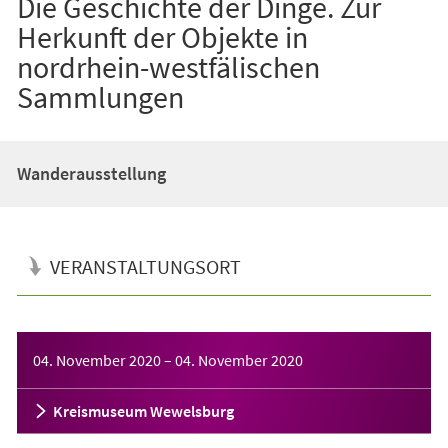
Die Geschichte der Dinge. Zur
Herkunft der Objekte in
nordrhein-westfälischen
Sammlungen
Wanderausstellung
VERANSTALTUNGSORT
Veranstaltungsinformationen
04. November 2020
–
04. November 2020
Kreismuseum Wewelsburg