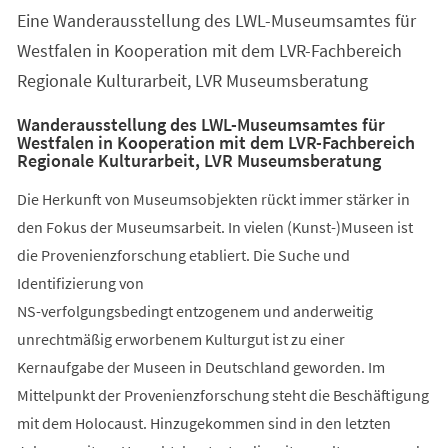
Eine Wanderausstellung des LWL-Museumsamtes für
Westfalen in Kooperation mit dem LVR-Fachbereich
Regionale Kulturarbeit, LVR Museumsberatung
Wanderausstellung des LWL-Museumsamtes für
Westfalen in Kooperation mit dem LVR-Fachbereich
Regionale Kulturarbeit, LVR Museumsberatung
Die Herkunft von Museumsobjekten rückt immer stärker in
den Fokus der Museumsarbeit. In vielen (Kunst-)Museen ist
die Provenienzforschung etabliert. Die Suche und
Identifizierung von
NS-verfolgungsbedingt entzogenem und anderweitig
unrechtmäßig erworbenem Kulturgut ist zu einer
Kernaufgabe der Museen in Deutschland geworden. Im
Mittelpunkt der Provenienzforschung steht die Beschäftigung
mit dem Holocaust. Hinzugekommen sind in den letzten