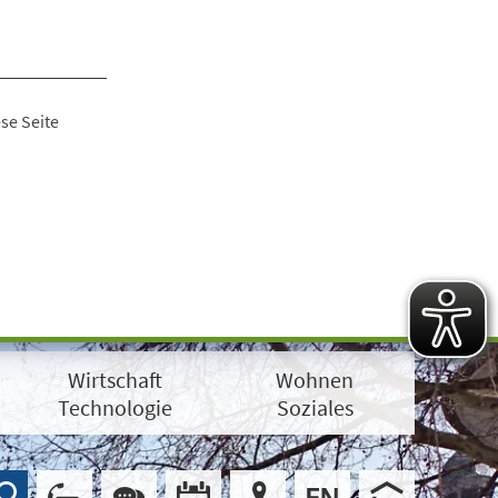
se Seite
Wirtschaft
Wohnen
Technologie
Soziales