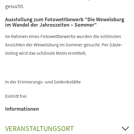
gesucht.
Ausstellung zum Fotowettbewerb "Die Wewelsburg
im Wandel der Jahreszeiten – Sommer"
Im Rahmen eines Fotowettbewerbs wurden die schönsten
Ansichten der Wewelsburg im Sommer gesucht. Per Gäste-
Voting wird das schönste Motiv ermittelt.
In der Erinnerungs- und Gedenkstätte
Eintritt frei
Informationen
VERANSTALTUNGSORT