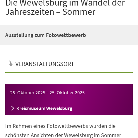
Die Wewelsburg im Wandel der
Jahreszeiten – Sommer
Ausstellung zum Fotowettbewerb
VERANSTALTUNGSORT
Veranstaltungsinformationen
25. Oktober 2025
–
25. Oktober 2025
Kreismuseum Wewelsburg
Im Rahmen eines Fotowettbewerbs wurden die
schönsten Ansichten der Wewelsburg im Sommer