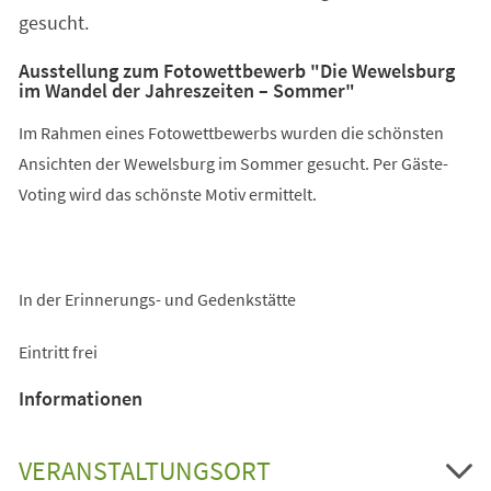
gesucht.
Ausstellung zum Fotowettbewerb "Die Wewelsburg
im Wandel der Jahreszeiten – Sommer"
Im Rahmen eines Fotowettbewerbs wurden die schönsten
Ansichten der Wewelsburg im Sommer gesucht. Per Gäste-
Voting wird das schönste Motiv ermittelt.
In der Erinnerungs- und Gedenkstätte
Eintritt frei
Informationen
VERANSTALTUNGSORT