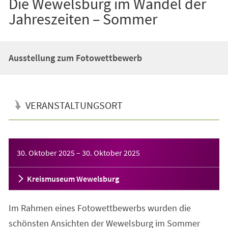
Die Wewelsburg im Wandel der
Jahreszeiten – Sommer
Ausstellung zum Fotowettbewerb
VERANSTALTUNGSORT
Veranstaltungsinformationen
30. Oktober 2025
–
30. Oktober 2025
Kreismuseum Wewelsburg
Im Rahmen eines Fotowettbewerbs wurden die
schönsten Ansichten der Wewelsburg im Sommer