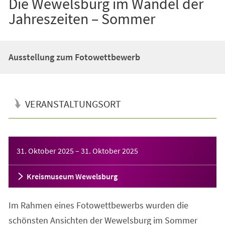
Die Wewelsburg im Wandel der
Jahreszeiten – Sommer
Ausstellung zum Fotowettbewerb
VERANSTALTUNGSORT
Veranstaltungsinformationen
31. Oktober 2025
–
31. Oktober 2025
Kreismuseum Wewelsburg
Im Rahmen eines Fotowettbewerbs wurden die
schönsten Ansichten der Wewelsburg im Sommer