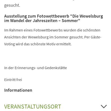
gesucht.
Ausstellung zum Fotowettbewerb "Die Wewelsburg
im Wandel der Jahreszeiten – Sommer"
Im Rahmen eines Fotowettbewerbs wurden die schönsten
Ansichten der Wewelsburg im Sommer gesucht. Per Gäste-
Voting wird das schönste Motiv ermittelt.
In der Erinnerungs- und Gedenkstätte
Eintritt frei
Informationen
VERANSTALTUNGSORT