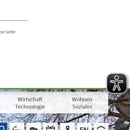
se Seite
Wirtschaft
Wohnen
Technologie
Soziales