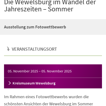
Die Wewelsburg im Wandel der
Jahreszeiten – Sommer
Ausstellung zum Fotowettbewerb
VERANSTALTUNGSORT
Veranstaltungsinformationen
05. November 2025
–
05. November 2025
Kreismuseum Wewelsburg
Im Rahmen eines Fotowettbewerbs wurden die
schönsten Ansichten der Wewelsburg im Sommer