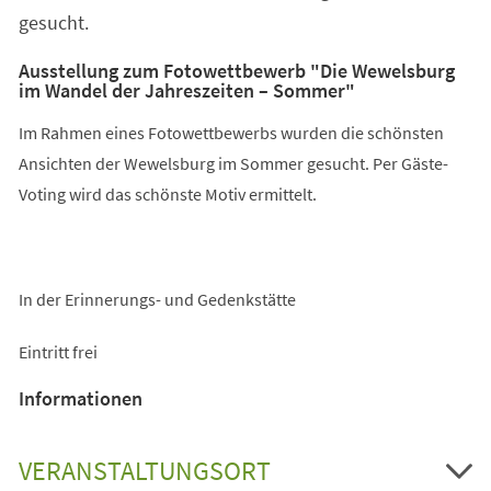
gesucht.
Ausstellung zum Fotowettbewerb "Die Wewelsburg
im Wandel der Jahreszeiten – Sommer"
Im Rahmen eines Fotowettbewerbs wurden die schönsten
Ansichten der Wewelsburg im Sommer gesucht. Per Gäste-
Voting wird das schönste Motiv ermittelt.
In der Erinnerungs- und Gedenkstätte
Eintritt frei
Informationen
VERANSTALTUNGSORT