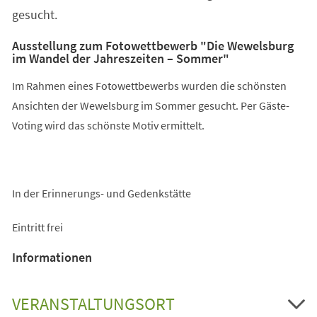
gesucht.
Ausstellung zum Fotowettbewerb "Die Wewelsburg
im Wandel der Jahreszeiten – Sommer"
Im Rahmen eines Fotowettbewerbs wurden die schönsten
Ansichten der Wewelsburg im Sommer gesucht. Per Gäste-
Voting wird das schönste Motiv ermittelt.
In der Erinnerungs- und Gedenkstätte
Eintritt frei
Informationen
VERANSTALTUNGSORT