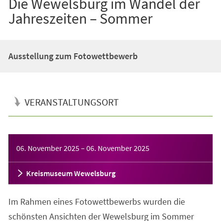
Die Wewelsburg im Wandel der
Jahreszeiten – Sommer
Ausstellung zum Fotowettbewerb
VERANSTALTUNGSORT
Veranstaltungsinformationen
06. November 2025
–
06. November 2025
Kreismuseum Wewelsburg
Im Rahmen eines Fotowettbewerbs wurden die
schönsten Ansichten der Wewelsburg im Sommer