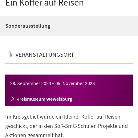
Ein Koffer auf Reisen
Sonderausstellung
VERANSTALTUNGSORT
Veranstaltungsinformationen
28. September 2023
–
05. November 2023
Kreismuseum Wewelsburg
Im Kreisgebiet wurde ein kleiner Koffer auf Reisen
geschickt, der in den SoR-SmC-Schulen Projekte und
Aktionen gesammelt hat.