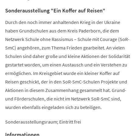
Sonderausstellung "Ein Koffer auf Reisen"
Durch den noch immer anhaltenden Krieg in der Ukraine
haben Grundschulen aus dem Kreis Paderborn, die dem
Netzwerk Schule ohne Rassismus – Schule mit Courage (SoR-
SmC) angehören, zum Thema Frieden gearbeitet. An vielen
Schulen sind daher große und kleine Aktionen der Solidarität
gestartet worden, um einen Austausch und ein Verstehen zu
ermöglichen. Im Kreisgebiet wurde ein kleiner Koffer auf
Reisen geschickt, der in den SoR-SmC-Schulen Projekte und
Aktionen in diesem Zusammenhang gesammelt hat. Grund-
und Förderschulen, die nicht im Netzwerk SoR-SmC sind,
wurden ebenfalls eingeladen sich zu beteiligen.
Sonderausstellungsraum; Eintritt frei
Informationen