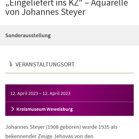
„Eingeliefert ins KZ“ – Aquarelle
von Johannes Steyer
Sonderausstellung
VERANSTALTUNGSORT
Veranstaltungsinformationen
12. April 2023
–
12. April 2023
Kreismuseum Wewelsburg
Johannes Steyer (1908 geboren) wurde 1935 als
bekennender Zeuge Jehovas von den