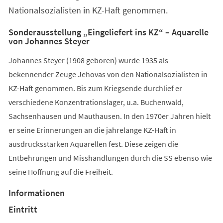
Nationalsozialisten in KZ-Haft genommen.
Sonderausstellung „Eingeliefert ins KZ“ – Aquarelle
von Johannes Steyer
Johannes Steyer (1908 geboren) wurde 1935 als
bekennender Zeuge Jehovas von den Nationalsozialisten in
KZ-Haft genommen. Bis zum Kriegsende durchlief er
verschiedene Konzentrationslager, u.a. Buchenwald,
Sachsenhausen und Mauthausen. In den 1970er Jahren hielt
er seine Erinnerungen an die jahrelange KZ-Haft in
ausdrucksstarken Aquarellen fest. Diese zeigen die
Entbehrungen und Misshandlungen durch die SS ebenso wie
seine Hoffnung auf die Freiheit.
Informationen
Eintritt