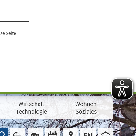
se Seite
Wirtschaft
Wohnen
Technologie
Soziales