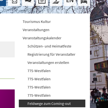
Tourismus Kultur
Veranstaltungen
Veranstaltungskalender
Schützen- und Heimatfeste
Registrierung für Veranstalter
Veranstaltungen erstellen
775-Westfalen
775-Westfalen
775-Westfalen
775-Westfalen
Feldwege zum Coming-out