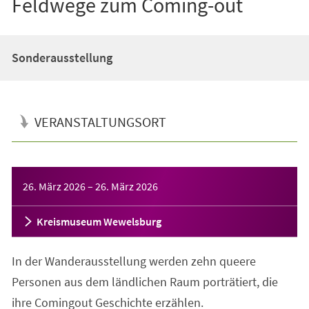
Feldwege zum Coming-out
Sonderausstellung
VERANSTALTUNGSORT
Veranstaltungsinformationen
26. März 2026
–
26. März 2026
Kreismuseum Wewelsburg
In der Wanderausstellung werden zehn queere
Personen aus dem ländlichen Raum porträtiert, die
ihre Comingout Geschichte erzählen.