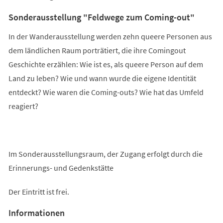
Sonderausstellung "Feldwege zum Coming-out"
In der Wanderausstellung werden zehn queere Personen aus
dem ländlichen Raum porträtiert, die ihre Comingout
Geschichte erzählen: Wie ist es, als queere Person auf dem
Land zu leben? Wie und wann wurde die eigene Identität
entdeckt? Wie waren die Coming-outs? Wie hat das Umfeld
reagiert?
Im Sonderausstellungsraum, der Zugang erfolgt durch die
Erinnerungs- und Gedenkstätte
Der Eintritt ist frei.
Informationen