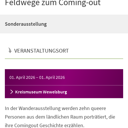
Feldwege zum Coming-out
Sonderausstellung
VERANSTALTUNGSORT
Veranstaltungsinformationen
01. April 2026
–
01. April 2026
Kreismuseum Wewelsburg
In der Wanderausstellung werden zehn queere
Personen aus dem ländlichen Raum porträtiert, die
ihre Comingout Geschichte erzählen.