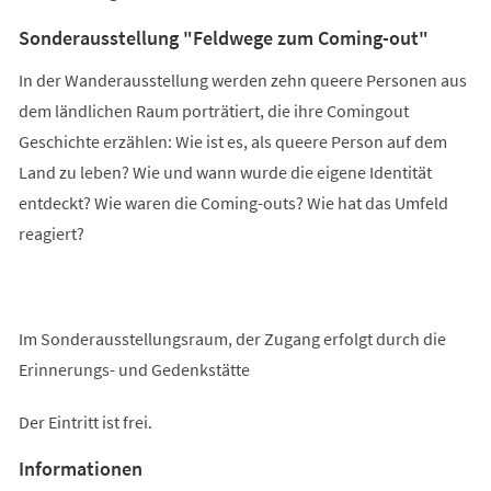
Sonderausstellung "Feldwege zum Coming-out"
In der Wanderausstellung werden zehn queere Personen aus
dem ländlichen Raum porträtiert, die ihre Comingout
Geschichte erzählen: Wie ist es, als queere Person auf dem
Land zu leben? Wie und wann wurde die eigene Identität
entdeckt? Wie waren die Coming-outs? Wie hat das Umfeld
reagiert?
Im Sonderausstellungsraum, der Zugang erfolgt durch die
Erinnerungs- und Gedenkstätte
Der Eintritt ist frei.
Informationen