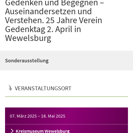
Gedenken und Begegnen –
Auseinandersetzen und
Verstehen. 25 Jahre Verein
Gedenktag 2. April in
Wewelsburg
Sonderausstellung
VERANSTALTUNGSORT
Veranstaltungsinformationen
07. März 2025
–
18. Mai 2025
Kreismuseum Wewelsburg