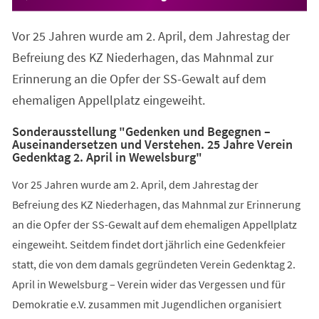
Vor 25 Jahren wurde am 2. April, dem Jahrestag der
Befreiung des KZ Niederhagen, das Mahnmal zur
Erinnerung an die Opfer der SS-Gewalt auf dem
ehemaligen Appellplatz eingeweiht.
Sonderausstellung "Gedenken und Begegnen –
Auseinandersetzen und Verstehen. 25 Jahre Verein
Gedenktag 2. April in Wewelsburg"
Vor 25 Jahren wurde am 2. April, dem Jahrestag der
Befreiung des KZ Niederhagen, das Mahnmal zur Erinnerung
an die Opfer der SS-Gewalt auf dem ehemaligen Appellplatz
eingeweiht. Seitdem findet dort jährlich eine Gedenkfeier
statt, die von dem damals gegründeten Verein Gedenktag 2.
April in Wewelsburg – Verein wider das Vergessen und für
Demokratie e.V. zusammen mit Jugendlichen organisiert