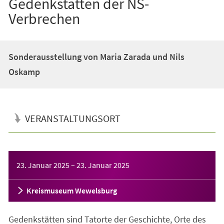
Gedenkstätten der NS-
Verbrechen
Sonderausstellung von Maria Zarada und Nils
Oskamp
VERANSTALTUNGSORT
Veranstaltungsinformationen
23. Januar 2025
–
23. Januar 2025
Kreismuseum Wewelsburg
Gedenkstätten sind Tatorte der Geschichte, Orte des