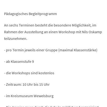
Pädagogisches Begleitprogramm
An sechs Terminen besteht die besondere Möglichkeit, im
Rahmen der Ausstellung an einen Workshop mit Nils Oskamp
teilzunehmen.
- pro Termin jeweils einer Gruppe (maximal Klassenstärke)
- ab Klassenstufe 9
- die Workshops sind kostenlos
- Zeitraum: 10 Uhr bis 15 Uhr
- im Kreismuseum Wewelsburg