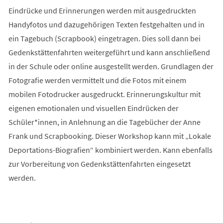
Eindrücke und Erinnerungen werden mit ausgedruckten
Handyfotos und dazugehörigen Texten festgehalten und in
ein Tagebuch (Scrapbook) eingetragen. Dies soll dann bei
Gedenkstättenfahrten weitergeführt und kann anschließend
in der Schule oder online ausgestellt werden. Grundlagen der
Fotografie werden vermittelt und die Fotos mit einem
mobilen Fotodrucker ausgedruckt. Erinnerungskultur mit
eigenen emotionalen und visuellen Eindrücken der
Schüler*innen, in Anlehnung an die Tagebücher der Anne
Frank und Scrapbooking. Dieser Workshop kann mit „Lokale
Deportations-Biografien“ kombiniert werden. Kann ebenfalls
zur Vorbereitung von Gedenkstättenfahrten eingesetzt
werden.