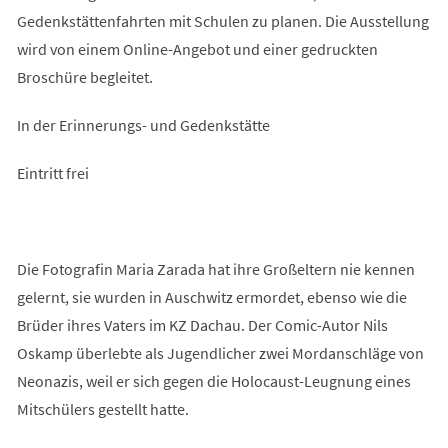
Gedenkstättenfahrten mit Schulen zu planen. Die Ausstellung
wird von einem Online-Angebot und einer gedruckten
Broschüre begleitet.
In der Erinnerungs- und Gedenkstätte
Eintritt frei
Die Fotografin Maria Zarada hat ihre Großeltern nie kennen
gelernt, sie wurden in Auschwitz ermordet, ebenso wie die
Brüder ihres Vaters im KZ Dachau. Der Comic-Autor Nils
Oskamp überlebte als Jugendlicher zwei Mordanschläge von
Neonazis, weil er sich gegen die Holocaust-Leugnung eines
Mitschülers gestellt hatte.