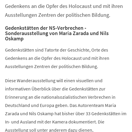
Gedenkens an die Opfer des Holocaust und mit ihren
Ausstellungen Zentren der politischen Bildung.
Gedenkstätten der NS-Verbrechen -
Sonderausstellung von Maria Zarada und Nils
Oskamp
Gedenkstätten sind Tatorte der Geschichte, Orte des
Gedenkens an die Opfer des Holocaust und mit ihren
Ausstellungen Zentren der politischen Bildung.
Diese Wanderausstellung will einen visuellen und
informativen Überblick über die Gedenkstätten zur
Erinnerung an die nationalsozialistischen Verbrechen in
Deutschland und Europa geben. Das Autorenteam Maria
Zarada und Nils Oskamp hat bisher über 33 Gedenkstätten im
In- und Ausland mit der Kamera dokumentiert. Die
Ausstellung soll unter anderem dazu dienen,