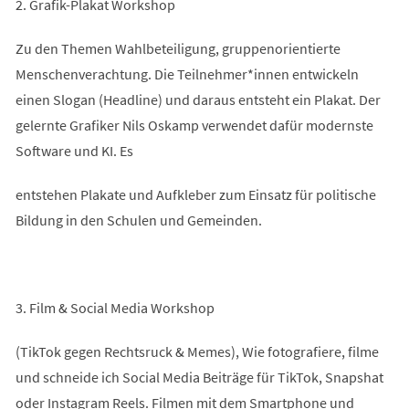
2. Grafik-Plakat Workshop
Zu den Themen Wahlbeteiligung, gruppenorientierte
Menschenverachtung. Die Teilnehmer*innen entwickeln
einen Slogan (Headline) und daraus entsteht ein Plakat. Der
gelernte Grafiker Nils Oskamp verwendet dafür modernste
Software und KI. Es
entstehen Plakate und Aufkleber zum Einsatz für politische
Bildung in den Schulen und Gemeinden.
3. Film & Social Media Workshop
(TikTok gegen Rechtsruck & Memes), Wie fotografiere, filme
und schneide ich Social Media Beiträge für TikTok, Snapshat
oder Instagram Reels. Filmen mit dem Smartphone und