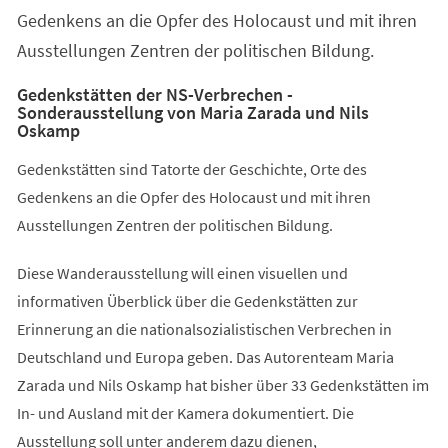
Gedenkens an die Opfer des Holocaust und mit ihren
Ausstellungen Zentren der politischen Bildung.
Gedenkstätten der NS-Verbrechen -
Sonderausstellung von Maria Zarada und Nils
Oskamp
Gedenkstätten sind Tatorte der Geschichte, Orte des
Gedenkens an die Opfer des Holocaust und mit ihren
Ausstellungen Zentren der politischen Bildung.
Diese Wanderausstellung will einen visuellen und
informativen Überblick über die Gedenkstätten zur
Erinnerung an die nationalsozialistischen Verbrechen in
Deutschland und Europa geben. Das Autorenteam Maria
Zarada und Nils Oskamp hat bisher über 33 Gedenkstätten im
In- und Ausland mit der Kamera dokumentiert. Die
Ausstellung soll unter anderem dazu dienen,