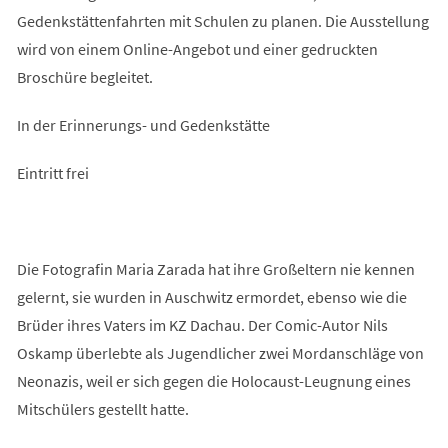
Gedenkstättenfahrten mit Schulen zu planen. Die Ausstellung
wird von einem Online-Angebot und einer gedruckten
Broschüre begleitet.
In der Erinnerungs- und Gedenkstätte
Eintritt frei
Die Fotografin Maria Zarada hat ihre Großeltern nie kennen
gelernt, sie wurden in Auschwitz ermordet, ebenso wie die
Brüder ihres Vaters im KZ Dachau. Der Comic-Autor Nils
Oskamp überlebte als Jugendlicher zwei Mordanschläge von
Neonazis, weil er sich gegen die Holocaust-Leugnung eines
Mitschülers gestellt hatte.