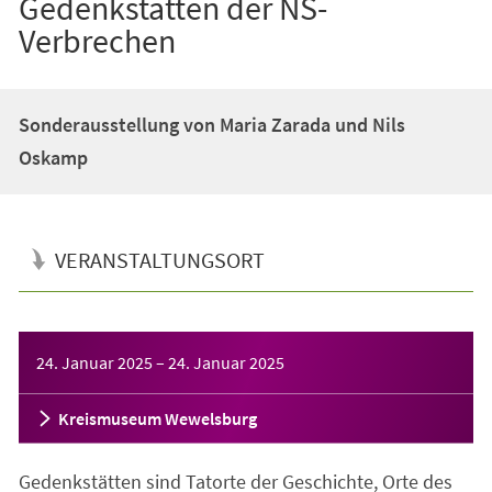
Gedenkstätten der NS-
Verbrechen
Sonderausstellung von Maria Zarada und Nils
Oskamp
VERANSTALTUNGSORT
Veranstaltungsinformationen
24. Januar 2025
–
24. Januar 2025
Kreismuseum Wewelsburg
Gedenkstätten sind Tatorte der Geschichte, Orte des