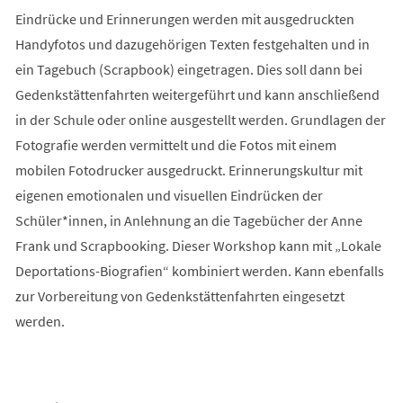
Eindrücke und Erinnerungen werden mit ausgedruckten
Handyfotos und dazugehörigen Texten festgehalten und in
ein Tagebuch (Scrapbook) eingetragen. Dies soll dann bei
Gedenkstättenfahrten weitergeführt und kann anschließend
in der Schule oder online ausgestellt werden. Grundlagen der
Fotografie werden vermittelt und die Fotos mit einem
mobilen Fotodrucker ausgedruckt. Erinnerungskultur mit
eigenen emotionalen und visuellen Eindrücken der
Schüler*innen, in Anlehnung an die Tagebücher der Anne
Frank und Scrapbooking. Dieser Workshop kann mit „Lokale
Deportations-Biografien“ kombiniert werden. Kann ebenfalls
zur Vorbereitung von Gedenkstättenfahrten eingesetzt
werden.