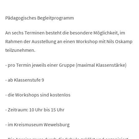
Pädagogisches Begleitprogramm
An sechs Terminen besteht die besondere Möglichkeit, im
Rahmen der Ausstellung an einen Workshop mit Nils Oskamp
teilzunehmen.
- pro Termin jeweils einer Gruppe (maximal Klassenstärke)
- ab Klassenstufe 9
- die Workshops sind kostenlos
- Zeitraum: 10 Uhr bis 15 Uhr
- im Kreismuseum Wewelsburg