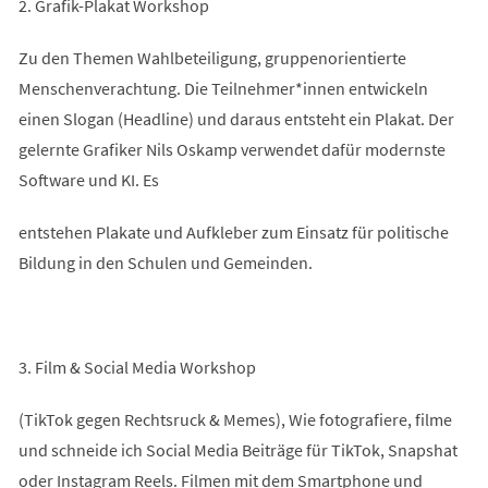
2. Grafik-Plakat Workshop
Zu den Themen Wahlbeteiligung, gruppenorientierte
Menschenverachtung. Die Teilnehmer*innen entwickeln
einen Slogan (Headline) und daraus entsteht ein Plakat. Der
gelernte Grafiker Nils Oskamp verwendet dafür modernste
Software und KI. Es
entstehen Plakate und Aufkleber zum Einsatz für politische
Bildung in den Schulen und Gemeinden.
3. Film & Social Media Workshop
(TikTok gegen Rechtsruck & Memes), Wie fotografiere, filme
und schneide ich Social Media Beiträge für TikTok, Snapshat
oder Instagram Reels. Filmen mit dem Smartphone und