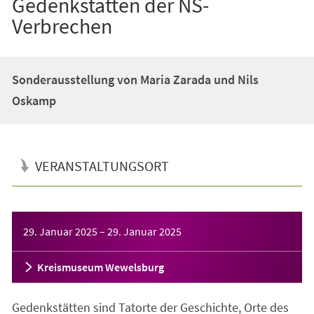
Gedenkstätten der NS-
Verbrechen
Sonderausstellung von Maria Zarada und Nils
Oskamp
VERANSTALTUNGSORT
Veranstaltungsinformationen
29. Januar 2025
–
29. Januar 2025
Kreismuseum Wewelsburg
Gedenkstätten sind Tatorte der Geschichte, Orte des