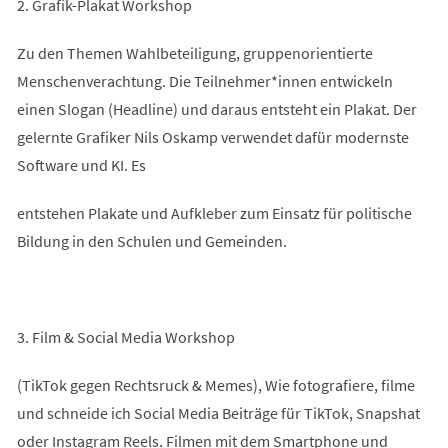
2. Grafik-Plakat Workshop
Zu den Themen Wahlbeteiligung, gruppenorientierte
Menschenverachtung. Die Teilnehmer*innen entwickeln
einen Slogan (Headline) und daraus entsteht ein Plakat. Der
gelernte Grafiker Nils Oskamp verwendet dafür modernste
Software und KI. Es
entstehen Plakate und Aufkleber zum Einsatz für politische
Bildung in den Schulen und Gemeinden.
3. Film & Social Media Workshop
(TikTok gegen Rechtsruck & Memes), Wie fotografiere, filme
und schneide ich Social Media Beiträge für TikTok, Snapshat
oder Instagram Reels. Filmen mit dem Smartphone und