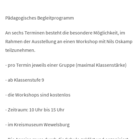
Pädagogisches Begleitprogramm
An sechs Terminen besteht die besondere Möglichkeit, im
Rahmen der Ausstellung an einen Workshop mit Nils Oskamp
teilzunehmen.
- pro Termin jeweils einer Gruppe (maximal Klassenstärke)
- ab Klassenstufe 9
- die Workshops sind kostenlos
- Zeitraum: 10 Uhr bis 15 Uhr
- im Kreismuseum Wewelsburg