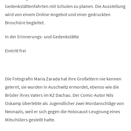
Gedenkstättenfahrten mit Schulen zu planen. Die Ausstellung
wird von einem Online-Angebot und einer gedruckten
Broschüre begleitet.
In der Erinnerungs- und Gedenkstätte
Eintritt frei
Die Fotografin Maria Zarada hat ihre Großeltern nie kennen
gelernt, sie wurden in Auschwitz ermordet, ebenso wie die
Brüder ihres Vaters im KZ Dachau. Der Comic-Autor Nils
Oskamp überlebte als Jugendlicher zwei Mordanschläge von
Neonazis, weil er sich gegen die Holocaust-Leugnung eines
Mitschülers gestellt hatte.