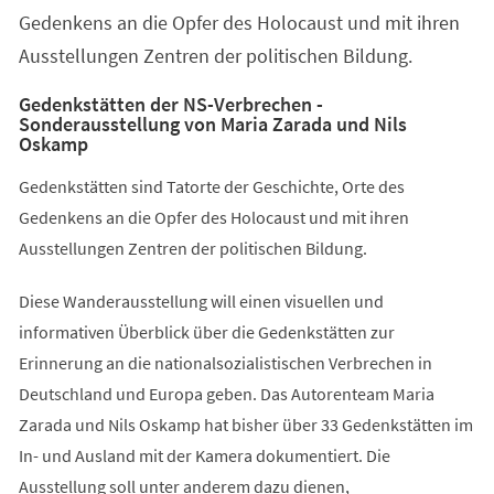
Gedenkens an die Opfer des Holocaust und mit ihren
Ausstellungen Zentren der politischen Bildung.
Gedenkstätten der NS-Verbrechen -
Sonderausstellung von Maria Zarada und Nils
Oskamp
Gedenkstätten sind Tatorte der Geschichte, Orte des
Gedenkens an die Opfer des Holocaust und mit ihren
Ausstellungen Zentren der politischen Bildung.
Diese Wanderausstellung will einen visuellen und
informativen Überblick über die Gedenkstätten zur
Erinnerung an die nationalsozialistischen Verbrechen in
Deutschland und Europa geben. Das Autorenteam Maria
Zarada und Nils Oskamp hat bisher über 33 Gedenkstätten im
In- und Ausland mit der Kamera dokumentiert. Die
Ausstellung soll unter anderem dazu dienen,