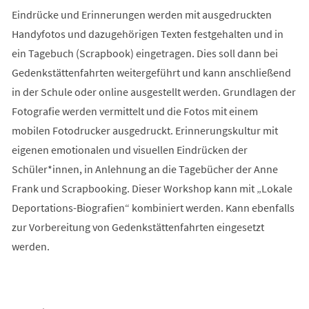
Eindrücke und Erinnerungen werden mit ausgedruckten
Handyfotos und dazugehörigen Texten festgehalten und in
ein Tagebuch (Scrapbook) eingetragen. Dies soll dann bei
Gedenkstättenfahrten weitergeführt und kann anschließend
in der Schule oder online ausgestellt werden. Grundlagen der
Fotografie werden vermittelt und die Fotos mit einem
mobilen Fotodrucker ausgedruckt. Erinnerungskultur mit
eigenen emotionalen und visuellen Eindrücken der
Schüler*innen, in Anlehnung an die Tagebücher der Anne
Frank und Scrapbooking. Dieser Workshop kann mit „Lokale
Deportations-Biografien“ kombiniert werden. Kann ebenfalls
zur Vorbereitung von Gedenkstättenfahrten eingesetzt
werden.