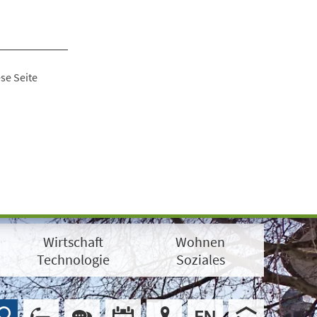
se Seite
Wirtschaft
Wohnen
Technologie
Soziales