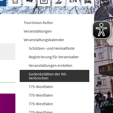
Tourismus Kultur
Veranstaltungen
Veranstaltungskalender
Schützen- und Heimatfeste
Registrierung für Veranstalter
Veranstaltungen erstellen
Gedenkstätten der NS-
Verbrechen
775-Westfalen
775-Westfalen
775-Westfalen
775-Westfalen