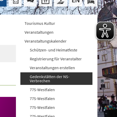
Tourismus Kultur
Veranstaltungen
Veranstaltungskalender
Schützen- und Heimatfeste
Registrierung für Veranstalter
Veranstaltungen erstellen
Gedenkstätten der NS-
Verbrechen
775-Westfalen
775-Westfalen
775-Westfalen
775-Westfalen