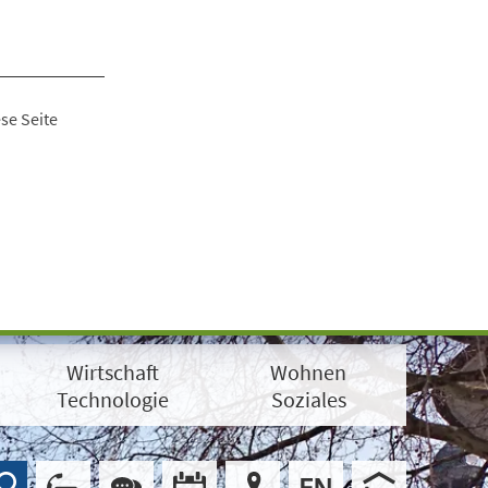
se Seite
Wirtschaft
Wohnen
Technologie
Soziales