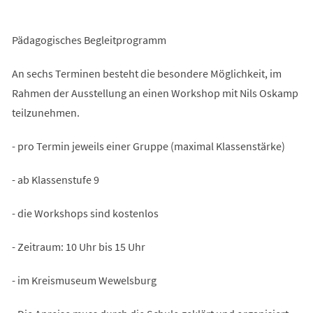
Pädagogisches Begleitprogramm
An sechs Terminen besteht die besondere Möglichkeit, im
Rahmen der Ausstellung an einen Workshop mit Nils Oskamp
teilzunehmen.
- pro Termin jeweils einer Gruppe (maximal Klassenstärke)
- ab Klassenstufe 9
- die Workshops sind kostenlos
- Zeitraum: 10 Uhr bis 15 Uhr
- im Kreismuseum Wewelsburg