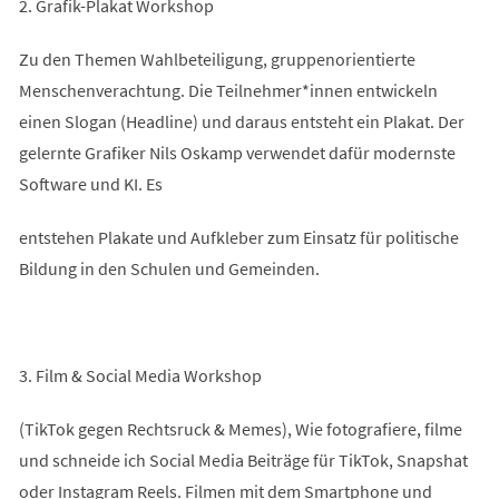
2. Grafik-Plakat Workshop
Zu den Themen Wahlbeteiligung, gruppenorientierte
Menschenverachtung. Die Teilnehmer*innen entwickeln
einen Slogan (Headline) und daraus entsteht ein Plakat. Der
gelernte Grafiker Nils Oskamp verwendet dafür modernste
Software und KI. Es
entstehen Plakate und Aufkleber zum Einsatz für politische
Bildung in den Schulen und Gemeinden.
3. Film & Social Media Workshop
(TikTok gegen Rechtsruck & Memes), Wie fotografiere, filme
und schneide ich Social Media Beiträge für TikTok, Snapshat
oder Instagram Reels. Filmen mit dem Smartphone und