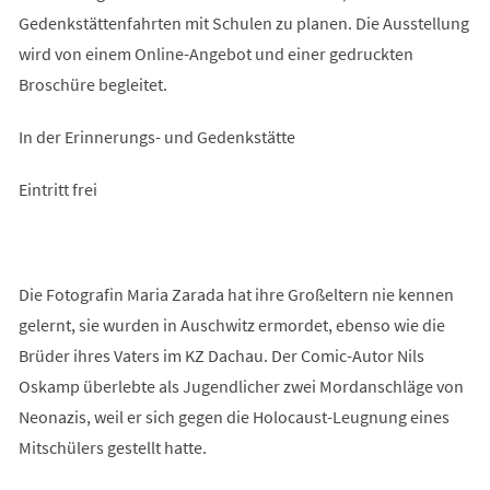
Gedenkstättenfahrten mit Schulen zu planen. Die Ausstellung
wird von einem Online-Angebot und einer gedruckten
Broschüre begleitet.
In der Erinnerungs- und Gedenkstätte
Eintritt frei
Die Fotografin Maria Zarada hat ihre Großeltern nie kennen
gelernt, sie wurden in Auschwitz ermordet, ebenso wie die
Brüder ihres Vaters im KZ Dachau. Der Comic-Autor Nils
Oskamp überlebte als Jugendlicher zwei Mordanschläge von
Neonazis, weil er sich gegen die Holocaust-Leugnung eines
Mitschülers gestellt hatte.