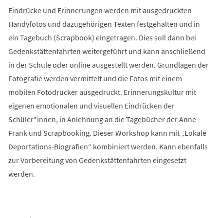
Eindrücke und Erinnerungen werden mit ausgedruckten
Handyfotos und dazugehörigen Texten festgehalten und in
ein Tagebuch (Scrapbook) eingetragen. Dies soll dann bei
Gedenkstättenfahrten weitergeführt und kann anschließend
in der Schule oder online ausgestellt werden. Grundlagen der
Fotografie werden vermittelt und die Fotos mit einem
mobilen Fotodrucker ausgedruckt. Erinnerungskultur mit
eigenen emotionalen und visuellen Eindrücken der
Schüler*innen, in Anlehnung an die Tagebücher der Anne
Frank und Scrapbooking. Dieser Workshop kann mit „Lokale
Deportations-Biografien“ kombiniert werden. Kann ebenfalls
zur Vorbereitung von Gedenkstättenfahrten eingesetzt
werden.