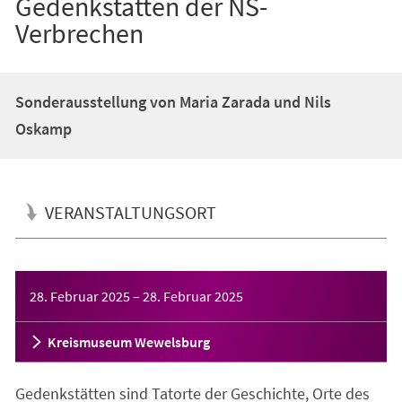
Gedenkstätten der NS-
Verbrechen
Sonderausstellung von Maria Zarada und Nils
Oskamp
VERANSTALTUNGSORT
Veranstaltungsinformationen
28. Februar 2025
–
28. Februar 2025
Kreismuseum Wewelsburg
Gedenkstätten sind Tatorte der Geschichte, Orte des