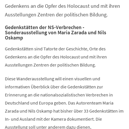
Gedenkens an die Opfer des Holocaust und mit ihren
Ausstellungen Zentren der politischen Bildung.
Gedenkstätten der NS-Verbrechen -
Sonderausstellung von Maria Zarada und Nils
Oskamp
Gedenkstätten sind Tatorte der Geschichte, Orte des
Gedenkens an die Opfer des Holocaust und mit ihren
Ausstellungen Zentren der politischen Bildung.
Diese Wanderausstellung will einen visuellen und
informativen Überblick über die Gedenkstätten zur
Erinnerung an die nationalsozialistischen Verbrechen in
Deutschland und Europa geben. Das Autorenteam Maria
Zarada und Nils Oskamp hat bisher über 33 Gedenkstätten im
In- und Ausland mit der Kamera dokumentiert. Die
Ausstellung soll unter anderem dazu dienen,