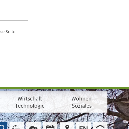
se Seite
Wirtschaft
Wohnen
Technologie
Soziales