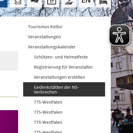
Tourismus Kultur
Veranstaltungen
Veranstaltungskalender
Schützen- und Heimatfeste
Registrierung für Veranstalter
Veranstaltungen erstellen
Gedenkstätten der NS-
Verbrechen
775-Westfalen
775-Westfalen
775-Westfalen
775-Westfalen