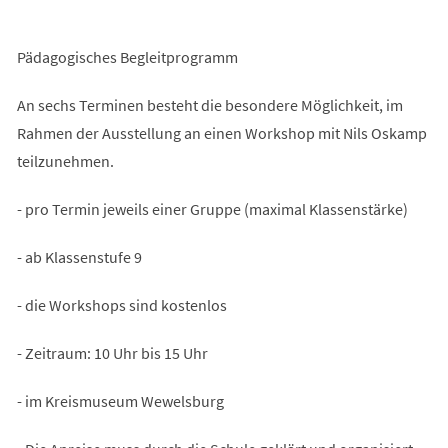
Pädagogisches Begleitprogramm
An sechs Terminen besteht die besondere Möglichkeit, im
Rahmen der Ausstellung an einen Workshop mit Nils Oskamp
teilzunehmen.
- pro Termin jeweils einer Gruppe (maximal Klassenstärke)
- ab Klassenstufe 9
- die Workshops sind kostenlos
- Zeitraum: 10 Uhr bis 15 Uhr
- im Kreismuseum Wewelsburg