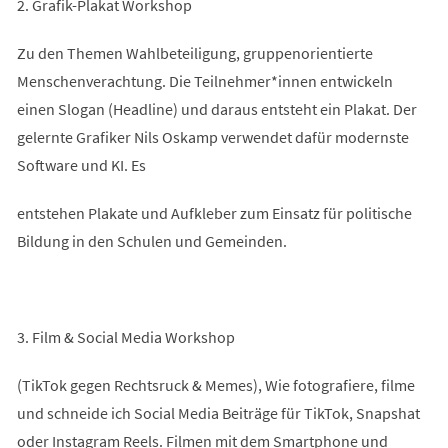
2. Grafik-Plakat Workshop
Zu den Themen Wahlbeteiligung, gruppenorientierte
Menschenverachtung. Die Teilnehmer*innen entwickeln
einen Slogan (Headline) und daraus entsteht ein Plakat. Der
gelernte Grafiker Nils Oskamp verwendet dafür modernste
Software und KI. Es
entstehen Plakate und Aufkleber zum Einsatz für politische
Bildung in den Schulen und Gemeinden.
3. Film & Social Media Workshop
(TikTok gegen Rechtsruck & Memes), Wie fotografiere, filme
und schneide ich Social Media Beiträge für TikTok, Snapshat
oder Instagram Reels. Filmen mit dem Smartphone und