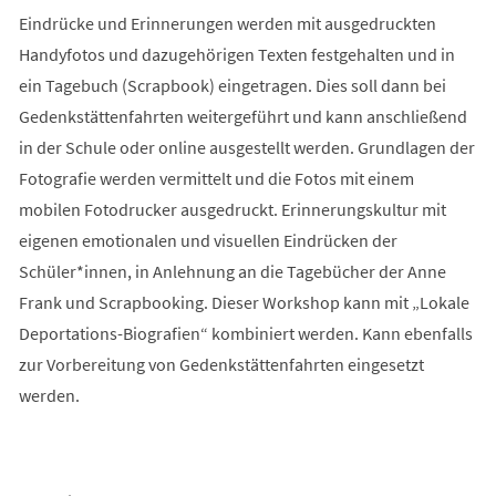
Eindrücke und Erinnerungen werden mit ausgedruckten
Handyfotos und dazugehörigen Texten festgehalten und in
ein Tagebuch (Scrapbook) eingetragen. Dies soll dann bei
Gedenkstättenfahrten weitergeführt und kann anschließend
in der Schule oder online ausgestellt werden. Grundlagen der
Fotografie werden vermittelt und die Fotos mit einem
mobilen Fotodrucker ausgedruckt. Erinnerungskultur mit
eigenen emotionalen und visuellen Eindrücken der
Schüler*innen, in Anlehnung an die Tagebücher der Anne
Frank und Scrapbooking. Dieser Workshop kann mit „Lokale
Deportations-Biografien“ kombiniert werden. Kann ebenfalls
zur Vorbereitung von Gedenkstättenfahrten eingesetzt
werden.