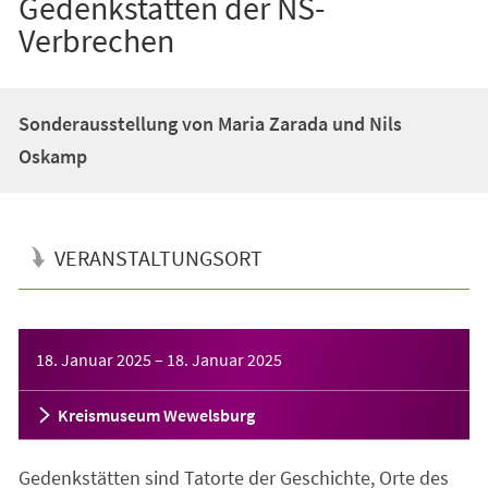
Gedenkstätten der NS-
Verbrechen
Sonderausstellung von Maria Zarada und Nils
Oskamp
VERANSTALTUNGSORT
Veranstaltungsinformationen
18. Januar 2025
–
18. Januar 2025
Kreismuseum Wewelsburg
Gedenkstätten sind Tatorte der Geschichte, Orte des