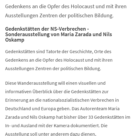
Gedenkens an die Opfer des Holocaust und mit ihren
Ausstellungen Zentren der politischen Bildung.
Gedenkstätten der NS-Verbrechen -
Sonderausstellung von Maria Zarada und Nils
Oskamp
Gedenkstätten sind Tatorte der Geschichte, Orte des
Gedenkens an die Opfer des Holocaust und mit ihren
Ausstellungen Zentren der politischen Bildung.
Diese Wanderausstellung will einen visuellen und
informativen Überblick über die Gedenkstätten zur
Erinnerung an die nationalsozialistischen Verbrechen in
Deutschland und Europa geben. Das Autorenteam Maria
Zarada und Nils Oskamp hat bisher über 33 Gedenkstätten im
In- und Ausland mit der Kamera dokumentiert. Die
Ausstellung soll unter anderem dazu dienen,