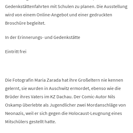
Gedenkstättenfahrten mit Schulen zu planen. Die Ausstellung
wird von einem Online-Angebot und einer gedruckten
Broschüre begleitet.
In der Erinnerungs- und Gedenkstätte
Eintritt frei
Die Fotografin Maria Zarada hat ihre Großeltern nie kennen
gelernt, sie wurden in Auschwitz ermordet, ebenso wie die
Brüder ihres Vaters im KZ Dachau. Der Comic-Autor Nils
Oskamp überlebte als Jugendlicher zwei Mordanschläge von
Neonazis, weil er sich gegen die Holocaust-Leugnung eines
Mitschülers gestellt hatte.