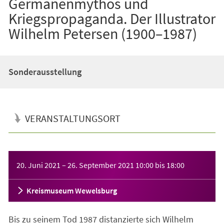
Germanenmythos und
Kriegspropaganda. Der Illustrator
Wilhelm Petersen (1900–1987)
Sonderausstellung
VERANSTALTUNGSORT
Veranstaltungsinformationen
20. Juni 2021
–
26. September 2021
10:00
bis
18:00
Kreismuseum Wewelsburg
Bis zu seinem Tod 1987 distanzierte sich Wilhelm