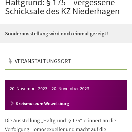
Haftgrund: § 175 – vergessene
Schicksale des KZ Niederhagen
Sonderausstellung wird noch einmal gezeigt!
VERANSTALTUNGSORT
Veranstaltungsinformationen
20. November 2023
–
20. November 2023
Kreismuseum Wewelsburg
Die Ausstellung „Haftgrund: § 175“ erinnert an die
Verfolgung Homosexueller und macht auf die