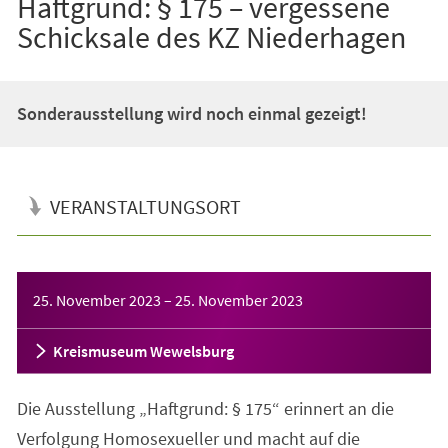
Haftgrund: § 175 – vergessene
Schicksale des KZ Niederhagen
Sonderausstellung wird noch einmal gezeigt!
VERANSTALTUNGSORT
Veranstaltungsinformationen
25. November 2023
–
25. November 2023
Kreismuseum Wewelsburg
Die Ausstellung „Haftgrund: § 175“ erinnert an die
Verfolgung Homosexueller und macht auf die