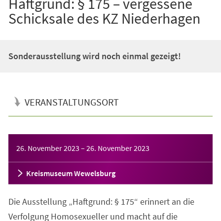
Haftgrund: § 175 – vergessene
Schicksale des KZ Niederhagen
Sonderausstellung wird noch einmal gezeigt!
VERANSTALTUNGSORT
Veranstaltungsinformationen
26. November 2023
–
26. November 2023
Kreismuseum Wewelsburg
Die Ausstellung „Haftgrund: § 175“ erinnert an die
Verfolgung Homosexueller und macht auf die