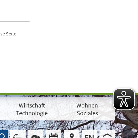
se Seite
Wirtschaft
Wohnen
Technologie
Soziales