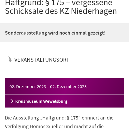
Haftgrund: § 175 – vergessene
Schicksale des KZ Niederhagen
Sonderausstellung wird noch einmal gezeigt!
VERANSTALTUNGSORT
Veranstaltungsinformationen
02. Dezember 2023
–
02. Dezember 2023
Kreismuseum Wewelsburg
Die Ausstellung „Haftgrund: § 175“ erinnert an die
Verfolgung Homosexueller und macht auf die