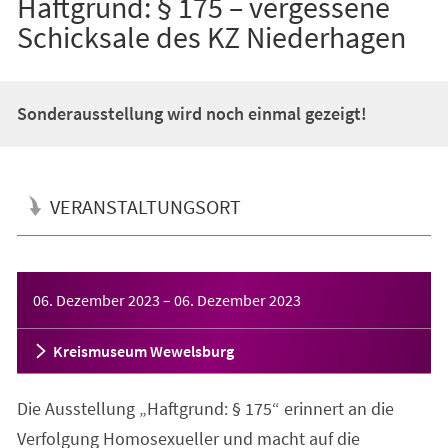
Haftgrund: § 175 – vergessene
Schicksale des KZ Niederhagen
Sonderausstellung wird noch einmal gezeigt!
VERANSTALTUNGSORT
Veranstaltungsinformationen
06. Dezember 2023
–
06. Dezember 2023
Kreismuseum Wewelsburg
Die Ausstellung „Haftgrund: § 175“ erinnert an die
Verfolgung Homosexueller und macht auf die