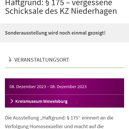
Haftgrund: § 175 – vergessene
Schicksale des KZ Niederhagen
Sonderausstellung wird noch einmal gezeigt!
VERANSTALTUNGSORT
Veranstaltungsinformationen
08. Dezember 2023
–
08. Dezember 2023
Kreismuseum Wewelsburg
Die Ausstellung „Haftgrund: § 175“ erinnert an die
Verfolgung Homosexueller und macht auf die