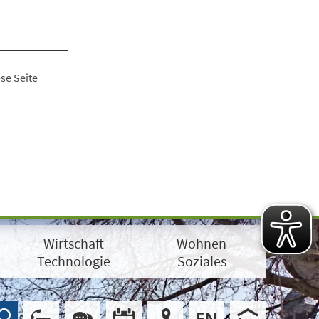
se Seite
Wirtschaft
Wohnen
Technologie
Soziales